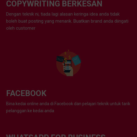
COPYWRITING BERKESAN
Dengan teknik ni, tiada lagi alasan keringa idea anda tidak
boleh buat posting yang menarik. Buatkan brand anda diingati
oleh customer
FACEBOOK
Bina kedai online anda di Facebook dan pelajari teknik untuk tarik
pelanggan ke kedai anda