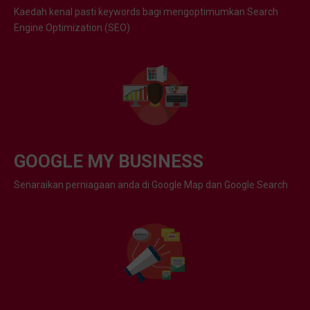
Kaedah kenal pasti keywords bagi mengoptimumkan Search
Engine Optimization (SEO)
GOOGLE MY BUSINESS
Senaraikan perniagaan anda di Google Map dan Google Search