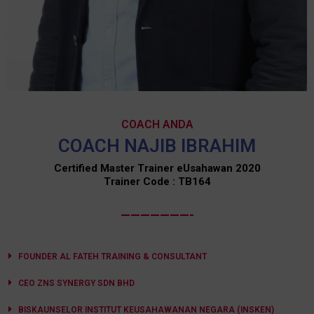
COACH ANDA
COACH NAJIB IBRAHIM
Certified Master Trainer eUsahawan 2020
Trainer Code : TB164
———————-
FOUNDER AL FATEH TRAINING & CONSULTANT
CEO ZNS SYNERGY SDN BHD
BISKAUNSELOR INSTITUT KEUSAHAWANAN NEGARA (INSKEN)