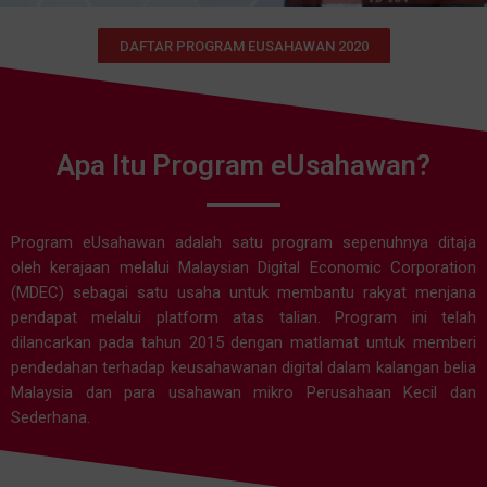
DAFTAR PROGRAM EUSAHAWAN 2020
Apa Itu Program eUsahawan?
Program eUsahawan adalah satu program sepenuhnya ditaja
oleh kerajaan melalui Malaysian Digital Economic Corporation
(MDEC) sebagai satu usaha untuk membantu rakyat menjana
pendapat melalui platform atas talian. Program ini telah
dilancarkan pada tahun 2015 dengan matlamat untuk memberi
pendedahan terhadap keusahawanan digital dalam kalangan belia
Malaysia dan para usahawan mikro Perusahaan Kecil dan
Sederhana.