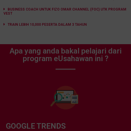
BUSINESS COACH UNTUK FIZO OMAR CHANNEL (FOC) UTK PROGRAM
VEST
TRAIN LEBIH 10,000 PESERTA DALAM 3 TAHUN
Apa yang anda bakal pelajari dari
program eUsahawan ini ?
GOOGLE TRENDS