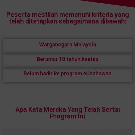
Peserta mestilah memenuhi kriteria yang
telah ditetapkan sebagaimana dibawah:
Warganegara Malaysia
Berumur 18 tahun keatas
Belum hadir ke program eUsahawan
Apa Kata Mereka Yang Telah Sertai
Program Ini